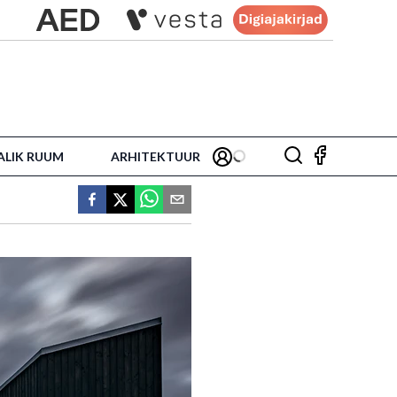
ALIK RUUM
ARHITEKTUUR