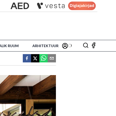
ALIK RUUM
ARHITEKTUUR